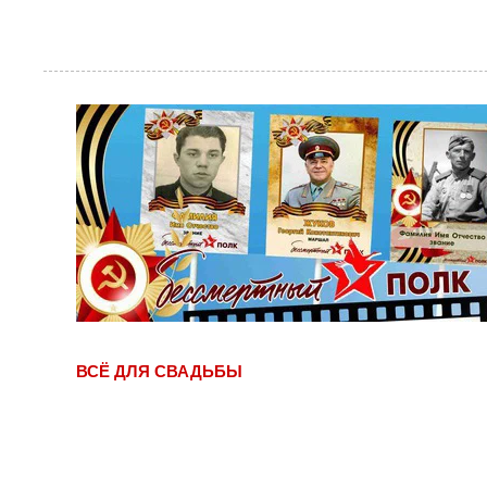
ВСЁ ДЛЯ СВАДЬБЫ