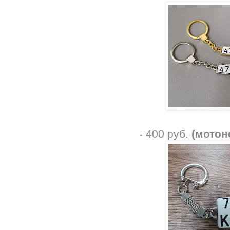
- 400 руб.
(мотон