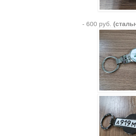
- 600 руб.
(сталь