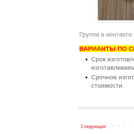
Группа в контакте
ВАРИАНТЫ ПО С
Срок изготовл
изготавливаем
Срочное изгот
стоимости.
Следующее