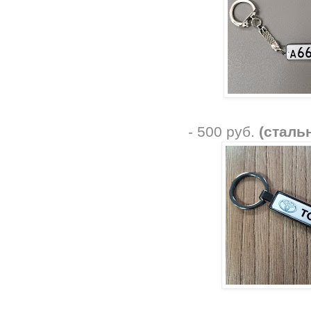
- 500 руб.
(сталь